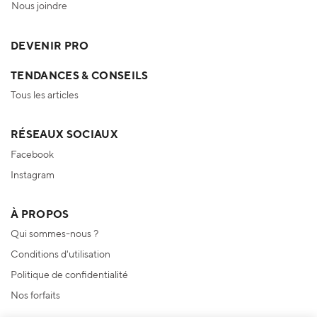
Nous joindre
DEVENIR PRO
TENDANCES & CONSEILS
Tous les articles
RÉSEAUX SOCIAUX
Facebook
Instagram
À PROPOS
Qui sommes-nous ?
Conditions d'utilisation
Politique de confidentialité
Nos forfaits