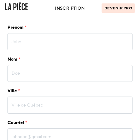
INSCRIPTION
DEVENIR PRO
Prénom
Nom
Ville
Courriel