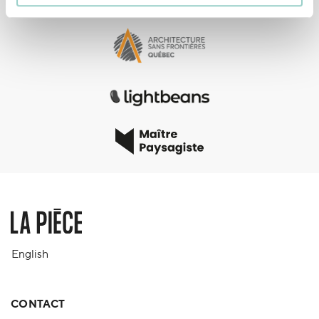
English
CONTACT