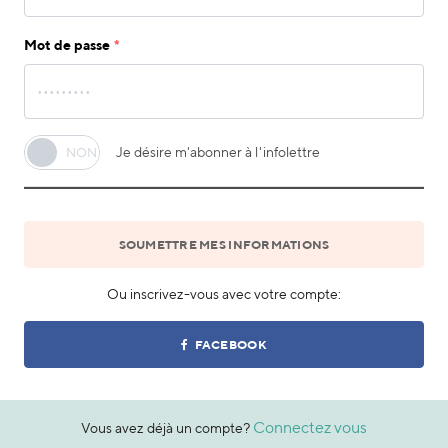
Mot de passe
Je désire m'abonner à l'infolettre
OUI
NON
SOUMETTRE MES INFORMATIONS
Ou inscrivez-vous avec votre compte:
FACEBOOK
Connectez vous
Vous avez déjà un compte?