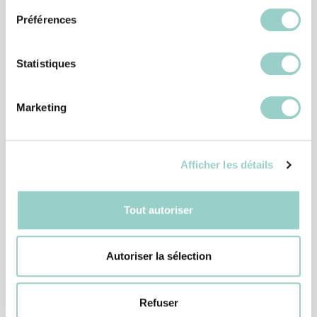
Préférences
Statistiques
Marketing
Afficher les détails
Tout autoriser
Autoriser la sélection
Refuser