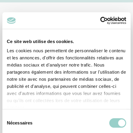
Nos partenaires
Ce site web utilise des cookies.
Les cookies nous permettent de personnaliser le contenu
et les annonces, d'offrir des fonctionnalités relatives aux
médias sociaux et d'analyser notre trafic. Nous
partageons également des informations sur l'utilisation de
notre site avec nos partenaires de médias sociaux, de
publicité et d'analyse, qui peuvent combiner celles-ci
avec d'autres informations que vous leur avez fournies
ou qu'ils ont collectées lors de votre utilisation de leurs
services.
Sélection
Nécessaires
du
consentement